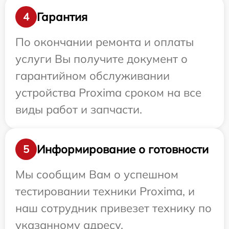
Гарантия
4
По окончании ремонта и оплаты
услуги Вы получите документ о
гарантийном обслуживании
устройства Proxima сроком на все
виды работ и запчасти.
Информирование о готовности
5
Мы сообщим Вам о успешном
тестировании техники Proxima, и
наш сотрудник привезет технику по
указанному адресу.