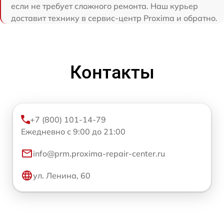
если не требует сложного ремонта. Наш курьер
доставит технику в сервис-центр Proxima и обратно.
Контакты
+7 (800) 101-14-79
Ежедневно с 9:00 до 21:00
info@prm.proxima-repair-center.ru
ул. Ленина, 60