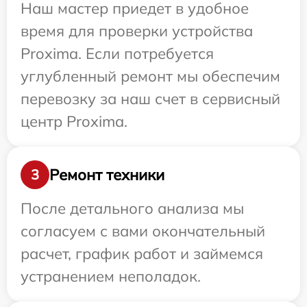
Наш мастер приедет в удобное
время для проверки устройства
Proxima. Если потребуется
углубленный ремонт мы обеспечим
перевозку за наш счет в сервисный
центр Proxima.
Ремонт техники
3
После детального анализа мы
согласуем с вами окончательный
расчет, график работ и займемся
устранением неполадок.