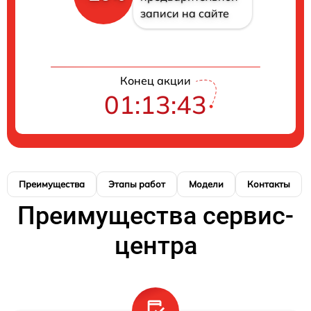
записи на сайте
Конец акции
01:13:42
Преимущества
Этапы работ
Модели
Контакты
Преимущества сервис-
центра