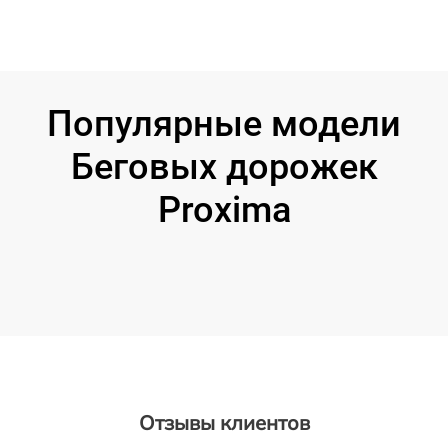
Популярные модели
Беговых дорожек
Proxima
Отзывы клиентов