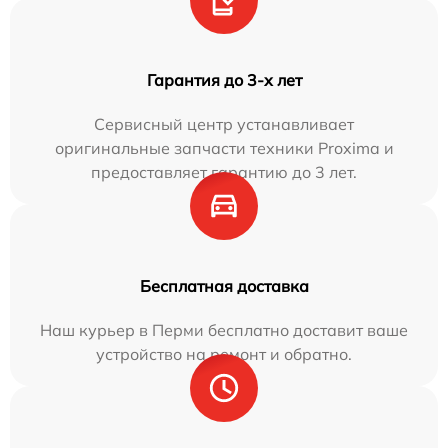
Гарантия до 3-х лет
Сервисный центр устанавливает
оригинальные запчасти техники Proxima и
предоставляет гарантию до 3 лет.
Бесплатная доставка
Наш курьер в Перми бесплатно доставит ваше
устройство на ремонт и обратно.