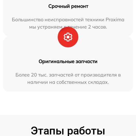
Срочный ремонт
Большинство неисправностей техники Proxima
мы устраняем в течение 2 часов.
Оригинальные запчасти
Более 20 тыс. запчастей от производителя в
наличии на собственных складах.
Этапы работы