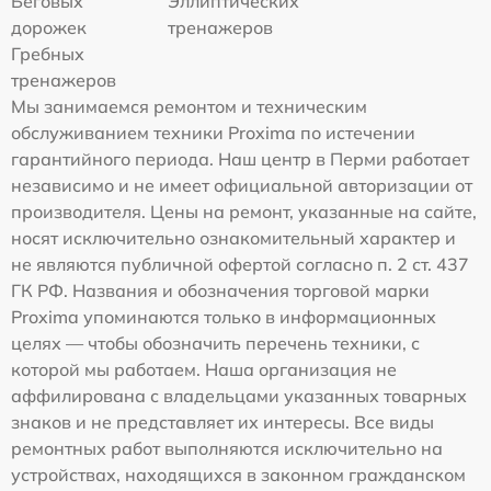
Беговых
Эллиптических
дорожек
тренажеров
Гребных
тренажеров
Мы занимаемся ремонтом и техническим
обслуживанием техники Proxima по истечении
гарантийного периода. Наш центр в Перми работает
независимо и не имеет официальной авторизации от
производителя. Цены на ремонт, указанные на сайте,
носят исключительно ознакомительный характер и
не являются публичной офертой согласно п. 2 ст. 437
ГК РФ. Названия и обозначения торговой марки
Proxima упоминаются только в информационных
целях — чтобы обозначить перечень техники, с
которой мы работаем. Наша организация не
аффилирована с владельцами указанных товарных
знаков и не представляет их интересы. Все виды
ремонтных работ выполняются исключительно на
устройствах, находящихся в законном гражданском