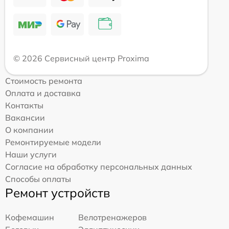
© 2026 Сервисный центр Proxima
Стоимость ремонта
Оплата и доставка
Контакты
Вакансии
О компании
Ремонтируемые модели
Наши услуги
Согласие на обработку персональных данных
Способы оплаты
Ремонт устройств
Кофемашин
Велотренажеров