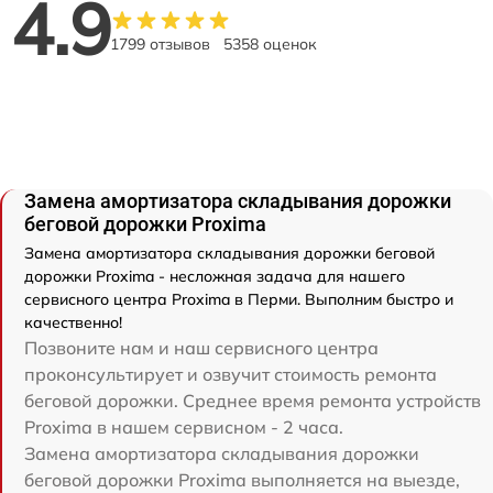
4.9
1799 отзывов
5358 оценок
Замена амортизатора складывания дорожки
беговой дорожки Proxima
Замена амортизатора складывания дорожки беговой
дорожки Proxima - несложная задача для нашего
сервисного центра Proxima в Перми. Выполним быстро и
качественно!
Позвоните нам и наш сервисного центра
проконсультирует и озвучит стоимость ремонта
беговой дорожки. Среднее время ремонта устройств
Proxima в нашем сервисном - 2 часа.
Замена амортизатора складывания дорожки
беговой дорожки Proxima выполняется на выезде,