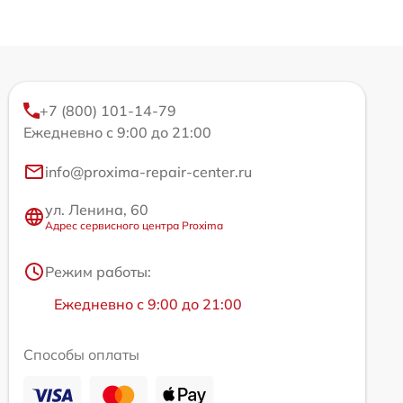
+7 (800) 101-14-79
Ежедневно с 9:00 до 21:00
info@proxima-repair-center.ru
ул. Ленина, 60
Адрес сервисного центра Proxima
Режим работы:
Ежедневно с 9:00 до 21:00
Способы оплаты