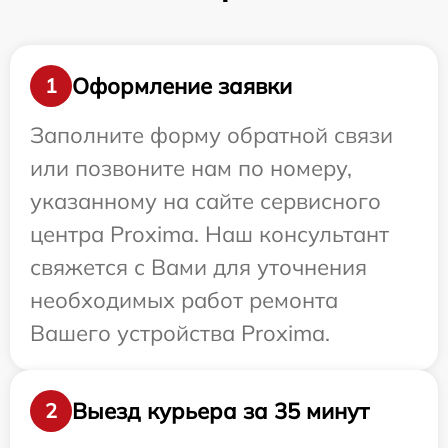
Оформление заявки
1
Заполните форму обратной связи
или позвоните нам по номеру,
указанному на сайте сервисного
центра Proxima. Наш консультант
свяжется с Вами для уточнения
необходимых работ ремонта
Вашего устройства Proxima.
Выезд курьера за 35 минут
2