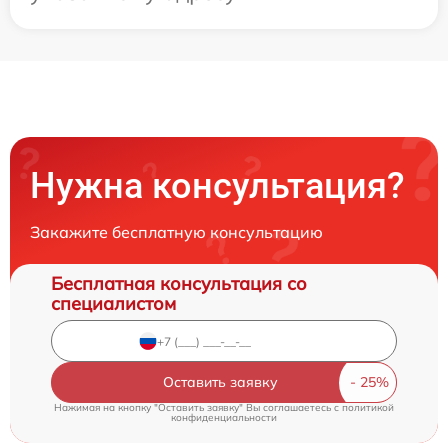
Нужна консультация?
Закажите бесплатную консультацию
Бесплатная консультация со
специалистом
Оставить заявку
Нажимая на кнопку "Оставить заявку" Вы соглашаетесь c
политикой
конфиденциальности