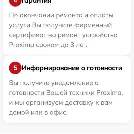
Гарантия
4
По окончании ремонта и оплаты
услуги Вы получите фирменный
сертификат на ремонт устройства
Proxima сроком до 3 лет.
Информирование о готовности
5
Вы получите уведомление о
готовности Вашей техники Proxima,
и мы организуем доставку к вам
домой или в офис.