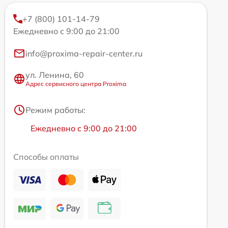
+7 (800) 101-14-79
Ежедневно с 9:00 до 21:00
info@proxima-repair-center.ru
ул. Ленина, 60
Адрес сервисного центра Proxima
Режим работы:
Ежедневно с 9:00 до 21:00
Способы оплаты