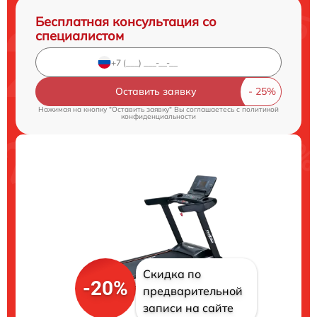
Бесплатная консультация со
специалистом
Оставить заявку
Нажимая на кнопку "Оставить заявку" Вы соглашаетесь c
политикой
конфиденциальности
Скидка по
-20%
предварительной
записи на сайте