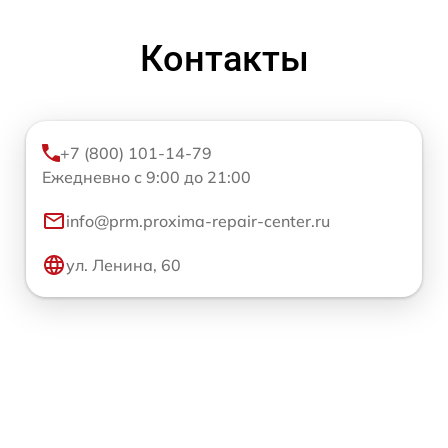
Контакты
+7 (800) 101-14-79
Ежедневно с 9:00 до 21:00
info@prm.proxima-repair-center.ru
ул. Ленина, 60