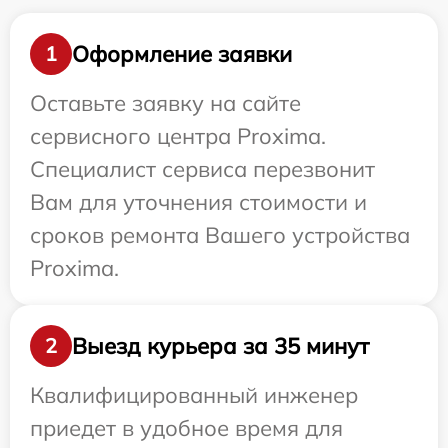
Оформление заявки
1
Оставьте заявку на сайте
сервисного центра Proxima.
Специалист сервиса перезвонит
Вам для уточнения стоимости и
сроков ремонта Вашего устройства
Proxima.
Выезд курьера за 35 минут
2
Квалифицированный инженер
приедет в удобное время для