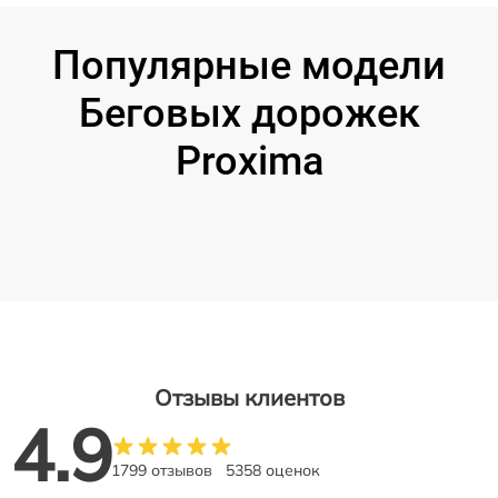
Популярные модели
Беговых дорожек
Proxima
Отзывы клиентов
4.9
1799 отзывов
5358 оценок