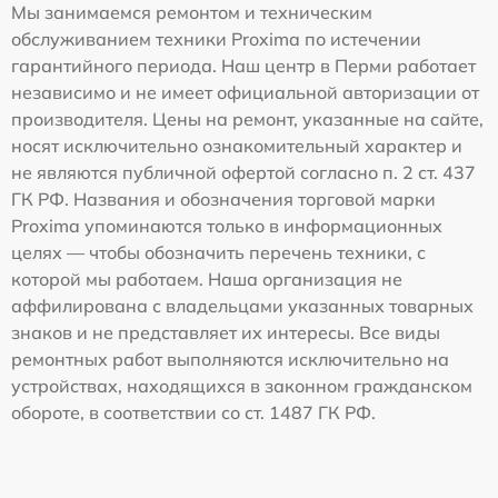
Мы занимаемся ремонтом и техническим
обслуживанием техники Proxima по истечении
гарантийного периода. Наш центр в Перми работает
независимо и не имеет официальной авторизации от
производителя. Цены на ремонт, указанные на сайте,
носят исключительно ознакомительный характер и
не являются публичной офертой согласно п. 2 ст. 437
ГК РФ. Названия и обозначения торговой марки
Proxima упоминаются только в информационных
целях — чтобы обозначить перечень техники, с
которой мы работаем. Наша организация не
аффилирована с владельцами указанных товарных
знаков и не представляет их интересы. Все виды
ремонтных работ выполняются исключительно на
устройствах, находящихся в законном гражданском
обороте, в соответствии со ст. 1487 ГК РФ.