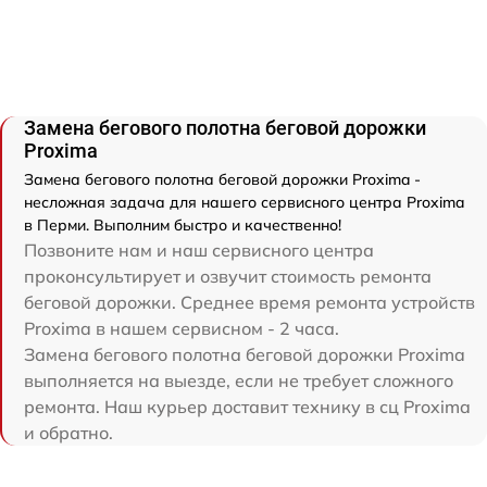
Замена бегового полотна беговой дорожки
Proxima
Замена бегового полотна беговой дорожки Proxima -
несложная задача для нашего сервисного центра Proxima
в Перми. Выполним быстро и качественно!
Позвоните нам и наш сервисного центра
проконсультирует и озвучит стоимость ремонта
беговой дорожки. Среднее время ремонта устройств
Proxima в нашем сервисном - 2 часа.
Замена бегового полотна беговой дорожки Proxima
выполняется на выезде, если не требует сложного
ремонта. Наш курьер доставит технику в сц Proxima
и обратно.