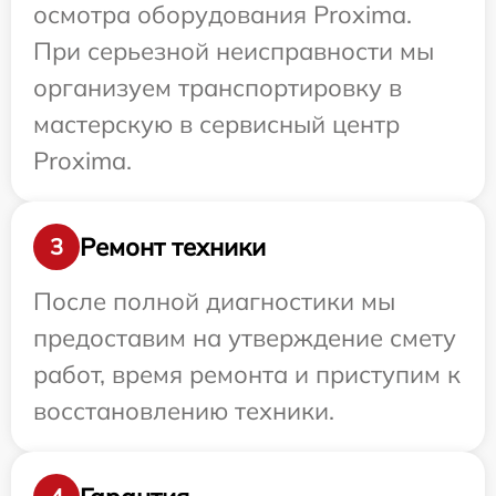
осмотра оборудования Proxima.
При серьезной неисправности мы
организуем транспортировку в
мастерскую в сервисный центр
Proxima.
Ремонт техники
3
После полной диагностики мы
предоставим на утверждение смету
работ, время ремонта и приступим к
восстановлению техники.