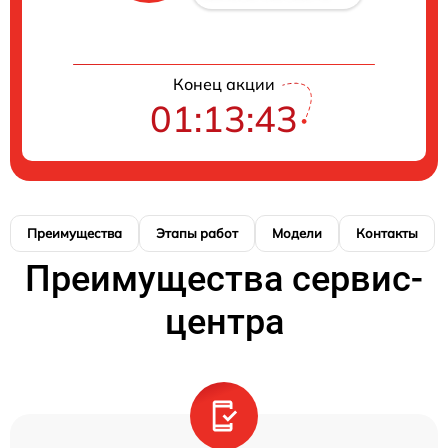
Конец акции
01:13:43
Преимущества
Этапы работ
Модели
Контакты
Преимущества сервис-
центра