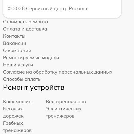
© 2026 Сервисный центр Proxima
Стоимость ремонта
Оплата и доставка
Контакты
Вакансии
О компании
Ремонтируемые модели
Наши услуги
Согласие на обработку персональных данных
Способы оплаты
Ремонт устройств
Кофемашин
Велотренажеров
Беговых
Эллиптических
дорожек
тренажеров
Гребных
тренажеров