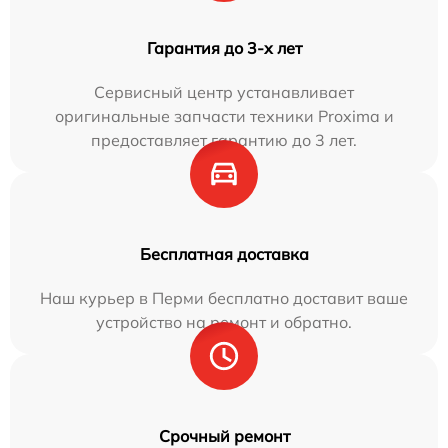
Гарантия до 3-х лет
Сервисный центр устанавливает
оригинальные запчасти техники Proxima и
предоставляет гарантию до 3 лет.
Бесплатная доставка
Наш курьер в Перми бесплатно доставит ваше
устройство на ремонт и обратно.
Срочный ремонт