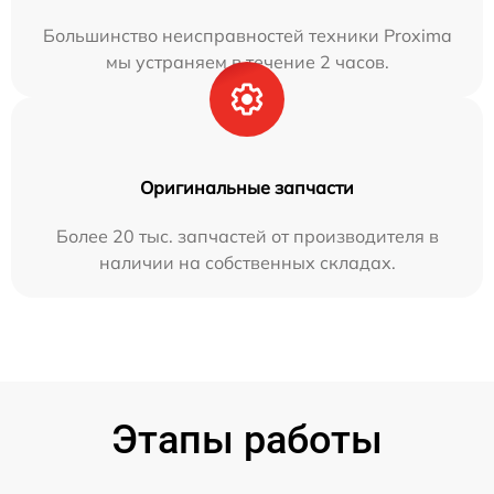
Большинство неисправностей техники Proxima
мы устраняем в течение 2 часов.
Оригинальные запчасти
Более 20 тыс. запчастей от производителя в
наличии на собственных складах.
Этапы работы