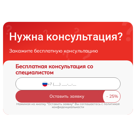
Нужна консультация?
Закажите бесплатную консультацию
Бесплатная консультация со
специалистом
Оставить заявку
Нажимая на кнопку "Оставить заявку" Вы соглашаетесь c
политикой
конфиденциальности