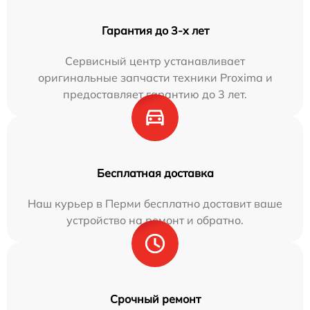
Гарантия до 3-х лет
Сервисный центр устанавливает
оригинальные запчасти техники Proxima и
предоставляет гарантию до 3 лет.
Бесплатная доставка
Наш курьер в Перми бесплатно доставит ваше
устройство на ремонт и обратно.
Срочный ремонт