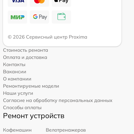
© 2026 Сервисный центр Proxima
Стоимость ремонта
Оплата и доставка
Контакты
Вакансии
О компании
Ремонтируемые модели
Наши услуги
Согласие на обработку персональных данных
Способы оплаты
Ремонт устройств
Кофемашин
Велотренажеров