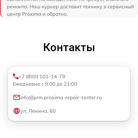
ремонта. Наш курьер доставит технику в сервисный
центр Proxima и обратно.
Контакты
+7 (800) 101-14-79
Ежедневно с 9:00 до 21:00
info@prm.proxima-repair-center.ru
ул. Ленина, 60