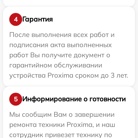
Гарантия
4
После выполнения всех работ и
подписания акта выполненных
работ Вы получите документ о
гарантийном обслуживании
устройства Proxima сроком до 3 лет.
Информирование о готовности
5
Мы сообщим Вам о завершении
ремонта техники Proxima, и наш
сотрудник привезет технику по