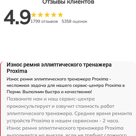
Отзывы клиентов
4.9
1799 отзывов
5358 оценок
Износ ремня эллиптического тренажера
Proxima
Износ ремня эллиптического тренажера Proxima -
несложная задача для нашего сервис-центра Proxima в
Перми. Выполним быстро и качественно!
Позвоните нам и наш сервис-центра
проконсультирует и озвучит стоимость работ
эллиптического тренажера. Среднее время ремонта
устройств Proxima в нашем сервисном - 2 часа.
Износ ремня эллиптического тренажера Proxima
выполняется на выезде, если не требует сложного