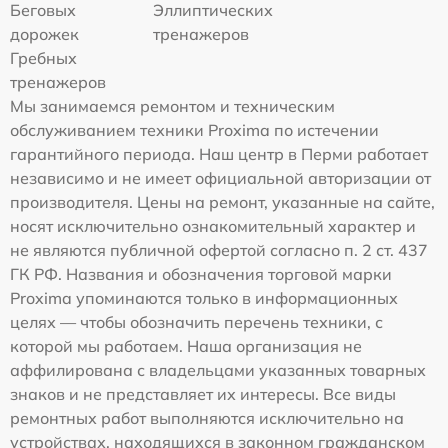
Беговых
Эллиптических
дорожек
тренажеров
Гребных
тренажеров
Мы занимаемся ремонтом и техническим
обслуживанием техники Proxima по истечении
гарантийного периода. Наш центр в Перми работает
независимо и не имеет официальной авторизации от
производителя. Цены на ремонт, указанные на сайте,
носят исключительно ознакомительный характер и
не являются публичной офертой согласно п. 2 ст. 437
ГК РФ. Названия и обозначения торговой марки
Proxima упоминаются только в информационных
целях — чтобы обозначить перечень техники, с
которой мы работаем. Наша организация не
аффилирована с владельцами указанных товарных
знаков и не представляет их интересы. Все виды
ремонтных работ выполняются исключительно на
устройствах, находящихся в законном гражданском