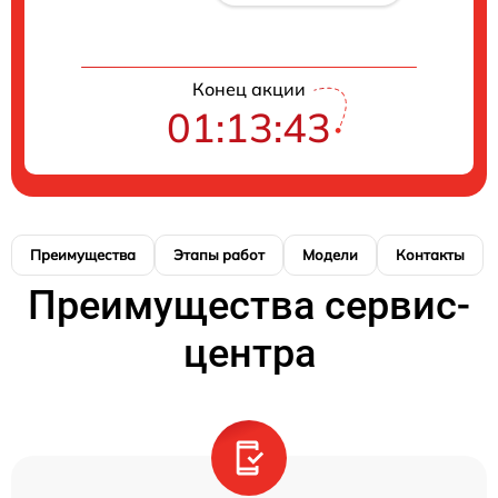
Конец акции
01:13:43
Преимущества
Этапы работ
Модели
Контакты
Преимущества сервис-
центра