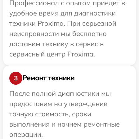
Профессионал с опытом приедет в
удобное время для диагностики
техники Proxima. При серьезной
неисправности мы бесплатно
доставим технику в сервис в
сервисный центр Proxima.
Ремонт техники
3
После полной диагностики мы
предоставим на утверждение
точную стоимость, сроки
выполнения и начнем ремонтные
операции.