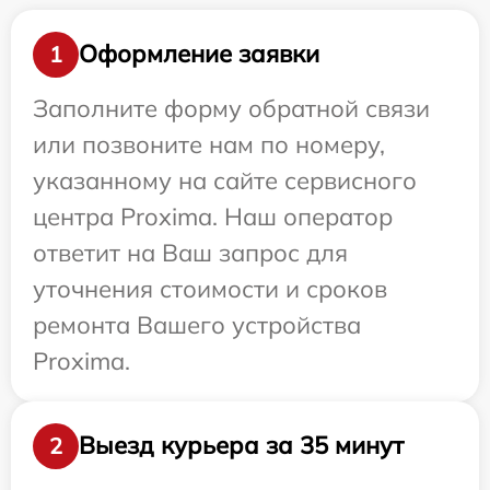
Оформление заявки
1
Заполните форму обратной связи
или позвоните нам по номеру,
указанному на сайте сервисного
центра Proxima. Наш оператор
ответит на Ваш запрос для
уточнения стоимости и сроков
ремонта Вашего устройства
Proxima.
Выезд курьера за 35 минут
2