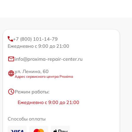
+7 (800) 101-14-79
Ежедневно с 9:00 до 21:00
info@proxima-repair-center.ru
ул. Ленина, 60
Адрес сервисного центра Proxima
Режим работы:
Ежедневно с 9:00 до 21:00
Способы оплаты