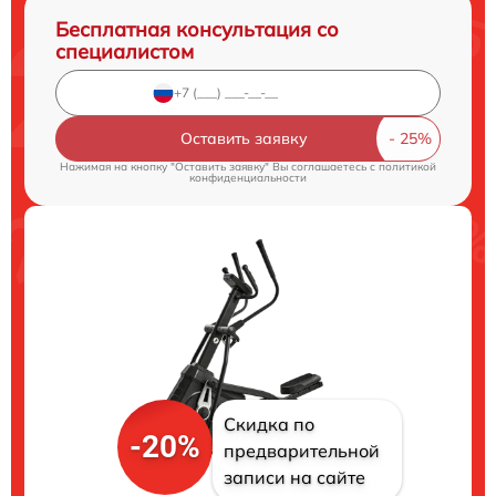
Бесплатная консультация со
специалистом
Оставить заявку
Нажимая на кнопку "Оставить заявку" Вы соглашаетесь c
политикой
конфиденциальности
Скидка по
-20%
предварительной
записи на сайте