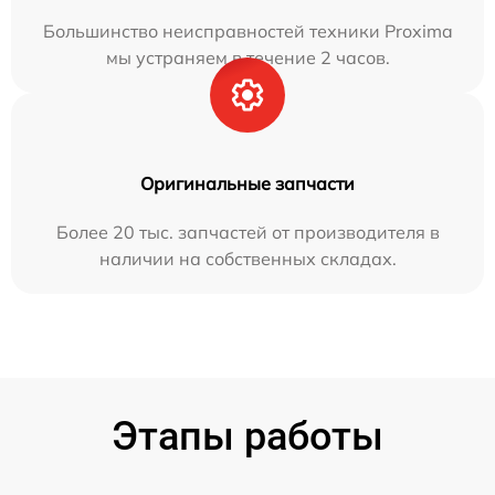
Большинство неисправностей техники Proxima
мы устраняем в течение 2 часов.
Оригинальные запчасти
Более 20 тыс. запчастей от производителя в
наличии на собственных складах.
Этапы работы