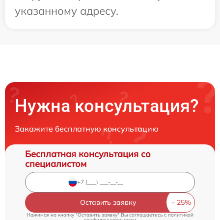
указанному адресу.
Нужна консультация?
Закажите бесплатную консультацию
Бесплатная консультация со
специалистом
Оставить заявку
Нажимая на кнопку "Оставить заявку" Вы соглашаетесь c
политикой
конфиденциальности