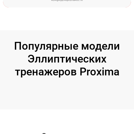
Популярные модели
Эллиптических
тренажеров Proxima