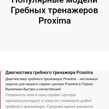
Гребных тренажеров
Proxima
Диагностика гребного тренажера Proxima
Диагностика гребного тренажера Proxima - несложная
задача для нашего сервис-центра Proxima в Перми.
Выполним быстро и качественно!
Позвоните нам и наш сервис-центра
проконсультирует и озвучит стоимость работ
гребного тренажера. Среднее время ремонта