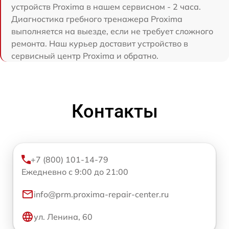
устройств Proxima в нашем сервисном - 2 часа.
Диагностика гребного тренажера Proxima
выполняется на выезде, если не требует сложного
ремонта. Наш курьер доставит устройство в
сервисный центр Proxima и обратно.
Контакты
+7 (800) 101-14-79
Ежедневно с 9:00 до 21:00
info@prm.proxima-repair-center.ru
ул. Ленина, 60