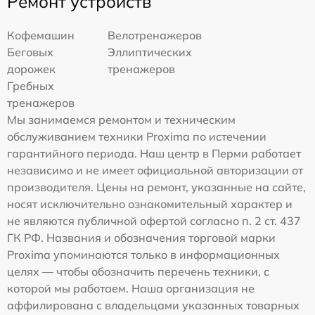
Ремонт устройств
Кофемашин
Велотренажеров
Беговых
Эллиптических
дорожек
тренажеров
Гребных
тренажеров
Мы занимаемся ремонтом и техническим
обслуживанием техники Proxima по истечении
гарантийного периода. Наш центр в Перми работает
независимо и не имеет официальной авторизации от
производителя. Цены на ремонт, указанные на сайте,
носят исключительно ознакомительный характер и
не являются публичной офертой согласно п. 2 ст. 437
ГК РФ. Названия и обозначения торговой марки
Proxima упоминаются только в информационных
целях — чтобы обозначить перечень техники, с
которой мы работаем. Наша организация не
аффилирована с владельцами указанных товарных