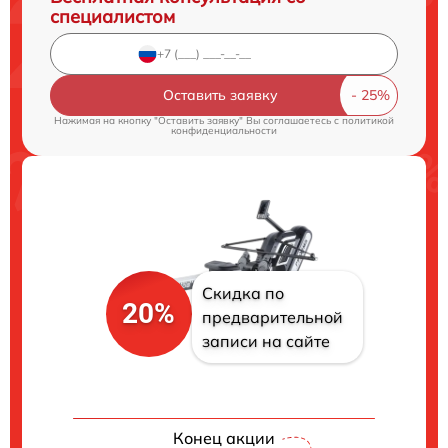
специалистом
Оставить заявку
Нажимая на кнопку "Оставить заявку" Вы соглашаетесь c
политикой
конфиденциальности
Скидка по
20%
предварительной
записи на сайте
Конец акции