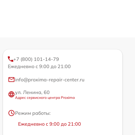
+7 (800) 101-14-79
Ежедневно с 9:00 до 21:00
info@proxima-repair-center.ru
ул. Ленина, 60
Адрес сервисного центра Proxima
Режим работы:
Ежедневно с 9:00 до 21:00