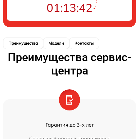
01:13:42
Преимущества
Модели
Контакты
Преимущества сервис-
центра
Гарантия до 3-х лет
Сервисный центр устанавливает