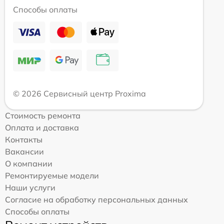
Способы оплаты
© 2026 Сервисный центр Proxima
Стоимость ремонта
Оплата и доставка
Контакты
Вакансии
О компании
Ремонтируемые модели
Наши услуги
Согласие на обработку персональных данных
Способы оплаты