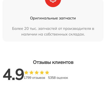
Оригинальные запчасти
Более 20 тыс. запчастей от производителя в
наличии на собственных складах.
Отзывы клиентов
4.9
1799 отзывов
5358 оценок