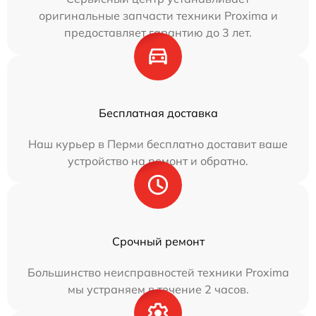
оригинальные запчасти техники Proxima и
предоставляет гарантию до 3 лет.
Бесплатная доставка
Наш курьер в Перми бесплатно доставит ваше
устройство на ремонт и обратно.
Срочный ремонт
Большинство неисправностей техники Proxima
мы устраняем в течение 2 часов.