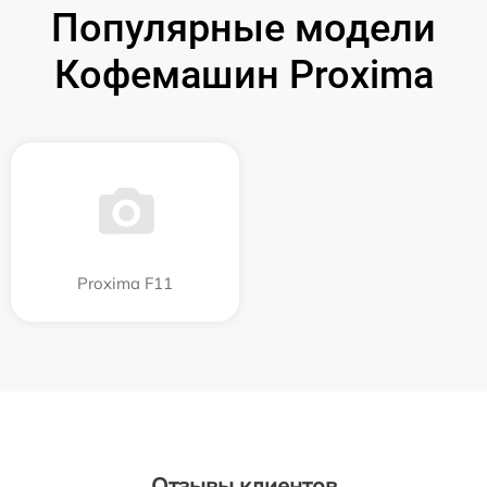
Популярные модели
Кофемашин Proxima
Proxima F11
Отзывы клиентов