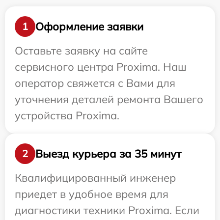
Оформление заявки
1
Оставьте заявку на сайте
сервисного центра Proxima. Наш
оператор свяжется с Вами для
уточнения деталей ремонта Вашего
устройства Proxima.
Выезд курьера за 35 минут
2
Квалифицированный инженер
приедет в удобное время для
диагностики техники Proxima. Если