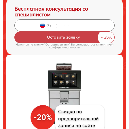
Бесплатная консультация со
специалистом
Оставить заявку
Нажимая на кнопку "Оставить заявку" Вы соглашаетесь c
политикой
конфиденциальности
Скидка по
-20%
предварительной
записи на сайте