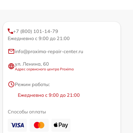
+7 (800) 101-14-79
Ежедневно с 9:00 до 21:00
info@proxima-repair-center.ru
ул. Ленина, 60
Адрес сервисного центра Proxima
Режим работы:
Ежедневно с 9:00 до 21:00
Способы оплаты