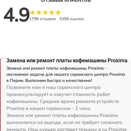
4.9
1799 отзывов
5358 оценок
Замена или ремонт платы кофемашины Proxima
Замена или ремонт платы кофемашины Proxima -
несложная задача для нашего сервисного центра Proxima
в Перми. Выполним быстро и качественно!
Позвоните нам и наш сервисного центра
проконсультирует и озвучит стоимость работ
кофемашины. Среднее время ремонта устройств
Proxima в нашем сервисном - 2 часа.
Замена или ремонт платы кофемашины Proxima
выполняется на выезде, если не требует сложного
ремонта. Наш курьер доставит технику в сц Proxima