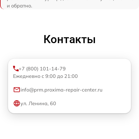
и обратно.
Контакты
+7 (800) 101-14-79
Ежедневно с 9:00 до 21:00
info@prm.proxima-repair-center.ru
ул. Ленина, 60