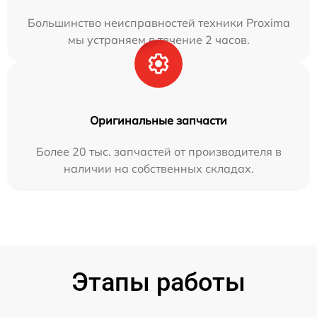
Большинство неисправностей техники Proxima
мы устраняем в течение 2 часов.
Оригинальные запчасти
Более 20 тыс. запчастей от производителя в
наличии на собственных складах.
Этапы работы