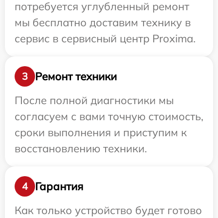
потребуется углубленный ремонт
мы бесплатно доставим технику в
сервис в сервисный центр Proxima.
Ремонт техники
3
После полной диагностики мы
согласуем с вами точную стоимость,
сроки выполнения и приступим к
восстановлению техники.
Гарантия
4
Как только устройство будет готово