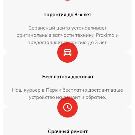
Гарантия до 3-х лет
Сервисный центр устанавливает
оригинальные запчасти техники Proxima и
предоставляет гарантию до 3 лет.
Бесплатная доставка
Наш курьер в Перми бесплатно доставит ваше
устройство на ремонт и обратно.
Срочный ремонт