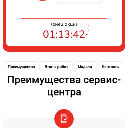
Конец акции
01:13:41
Преимущества
Этапы работ
Модели
Контакты
Преимущества сервис-
центра