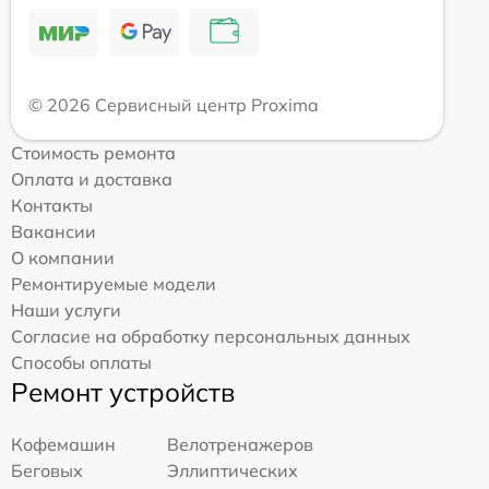
© 2026 Сервисный центр Proxima
Стоимость ремонта
Оплата и доставка
Контакты
Вакансии
О компании
Ремонтируемые модели
Наши услуги
Согласие на обработку персональных данных
Способы оплаты
Ремонт устройств
Кофемашин
Велотренажеров
Беговых
Эллиптических