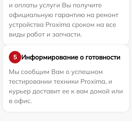
и оплаты услуги Вы получите
официальную гарантию на ремонт
устройства Proxima сроком на все
виды работ и запчасти.
Информирование о готовности
5
Мы сообщим Вам о успешном
тестировании техники Proxima, и
курьер доставит ее к вам домой или
в офис.