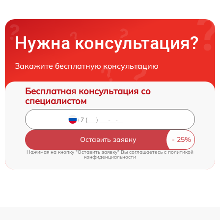
Нужна консультация?
Закажите бесплатную консультацию
Бесплатная консультация со
специалистом
Оставить заявку
Нажимая на кнопку "Оставить заявку" Вы соглашаетесь c
политикой
конфиденциальности