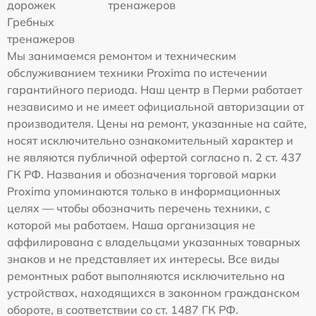
дорожек
тренажеров
Гребных
тренажеров
Мы занимаемся ремонтом и техническим
обслуживанием техники Proxima по истечении
гарантийного периода. Наш центр в Перми работает
независимо и не имеет официальной авторизации от
производителя. Цены на ремонт, указанные на сайте,
носят исключительно ознакомительный характер и
не являются публичной офертой согласно п. 2 ст. 437
ГК РФ. Названия и обозначения торговой марки
Proxima упоминаются только в информационных
целях — чтобы обозначить перечень техники, с
которой мы работаем. Наша организация не
аффилирована с владельцами указанных товарных
знаков и не представляет их интересы. Все виды
ремонтных работ выполняются исключительно на
устройствах, находящихся в законном гражданском
обороте, в соответствии со ст. 1487 ГК РФ.