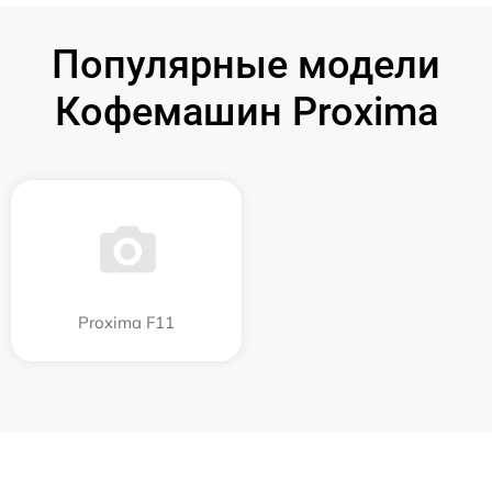
Популярные модели
Кофемашин Proxima
Proxima F11