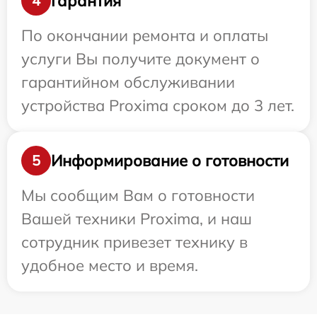
Гарантия
4
По окончании ремонта и оплаты
услуги Вы получите документ о
гарантийном обслуживании
устройства Proxima сроком до 3 лет.
Информирование о готовности
5
Мы сообщим Вам о готовности
Вашей техники Proxima, и наш
сотрудник привезет технику в
удобное место и время.