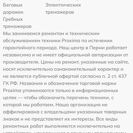
Беговых
Эллиптических
дорожек
тренажеров
Гребных
тренажеров
Мы занимаемся ремонтом и техническим
обслуживанием техники Proxima по истечении
гарантийного периода. Наш центр в Перми работает
независимо и не имеет официальной авторизации от
производителя. Цены на ремонт, указанные на сайте,
носят исключительно ознакомительный характер и
не являются публичной офертой согласно п. 2 ст. 437
ГК РФ. Названия и обозначения торговой марки
Proxima упоминаются только в информационных
целях — чтобы обозначить перечень техники, с
которой мы работаем. Наша организация не
аффилирована с владельцами указанных товарных
знаков и не представляет их интересы. Все виды
ремонтных работ выполняются исключительно на