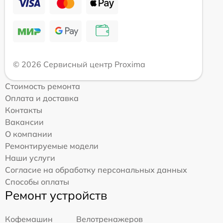
© 2026 Сервисный центр Proxima
Стоимость ремонта
Оплата и доставка
Контакты
Вакансии
О компании
Ремонтируемые модели
Наши услуги
Согласие на обработку персональных данных
Способы оплаты
Ремонт устройств
Кофемашин
Велотренажеров