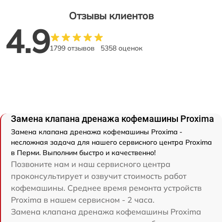
Отзывы клиентов
4.9
1799 отзывов
5358 оценок
Замена клапана дренажа кофемашины Proxima
Замена клапана дренажа кофемашины Proxima -
несложная задача для нашего сервисного центра Proxima
в Перми. Выполним быстро и качественно!
Позвоните нам и наш сервисного центра
проконсультирует и озвучит стоимость работ
кофемашины. Среднее время ремонта устройств
Proxima в нашем сервисном - 2 часа.
Замена клапана дренажа кофемашины Proxima