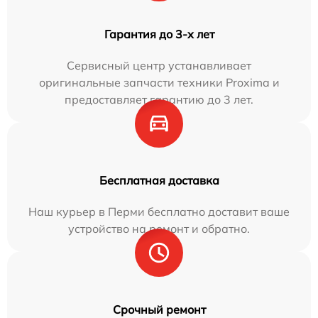
Гарантия до 3-х лет
Сервисный центр устанавливает
оригинальные запчасти техники Proxima и
предоставляет гарантию до 3 лет.
Бесплатная доставка
Наш курьер в Перми бесплатно доставит ваше
устройство на ремонт и обратно.
Срочный ремонт