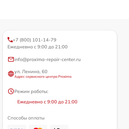
+7 (800) 101-14-79
Ежедневно с 9:00 до 21:00
info@proxima-repair-center.ru
ул. Ленина, 60
Адрес сервисного центра Proxima
Режим работы:
Ежедневно с 9:00 до 21:00
Способы оплаты