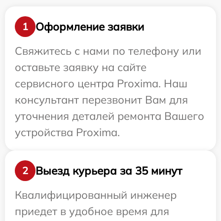
Оформление заявки
1
Свяжитесь с нами по телефону или
оставьте заявку на сайте
сервисного центра Proxima. Наш
консультант перезвонит Вам для
уточнения деталей ремонта Вашего
устройства Proxima.
Выезд курьера за 35 минут
2
Квалифицированный инженер
приедет в удобное время для