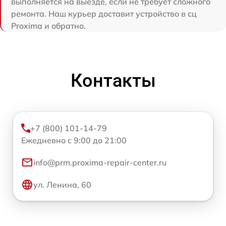
выполняется на выезде, если не требует сложного
ремонта. Наш курьер доставит устройство в сц
Proxima и обратно.
Контакты
+7 (800) 101-14-79
Ежедневно с 9:00 до 21:00
info@prm.proxima-repair-center.ru
ул. Ленина, 60