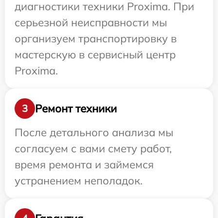
диагностики техники Proxima. При
серьезной неисправности мы
организуем транспортировку в
мастерскую в сервисный центр
Proxima.
Ремонт техники
3
После детального анализа мы
согласуем с вами смету работ,
время ремонта и займемся
устранением неполадок.