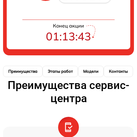
Конец акции
01:13:43
Преимущества
Этапы работ
Модели
Контакты
Преимущества сервис-
центра