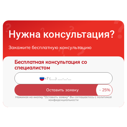
Нужна консультация?
Закажите бесплатную консультацию
Бесплатная консультация со
специалистом
Оставить заявку
Нажимая на кнопку "Оставить заявку" Вы соглашаетесь c
политикой
конфиденциальности