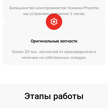
Большинство неисправностей техники Proxima
мы устраняем в течение 2 часов.
Оригинальные запчасти
Более 20 тыс. запчастей от производителя в
наличии на собственных складах.
Этапы работы