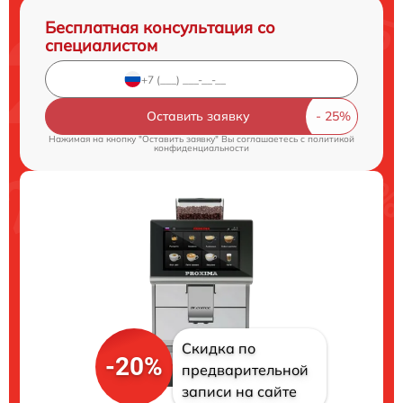
Бесплатная консультация со
специалистом
Оставить заявку
Нажимая на кнопку "Оставить заявку" Вы соглашаетесь c
политикой
конфиденциальности
Скидка по
-20%
предварительной
записи на сайте