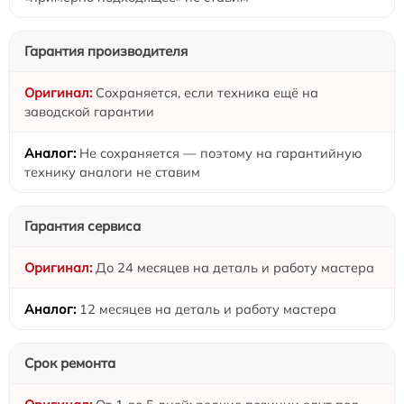
Гарантия производителя
Сохраняется, если техника ещё на
заводской гарантии
Не сохраняется — поэтому на гарантийную
технику аналоги не ставим
Гарантия сервиса
До 24 месяцев на деталь и работу мастера
12 месяцев на деталь и работу мастера
Срок ремонта