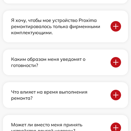
Я хочу, чтобы мое устройство Proxima
ремонтировалось только фирменными
комплектующими.
Каким образом меня уведомят о
готовности?
Что влияет на время выполнения
ремонта?
Может ли вместо меня принять
устройство другой человек?