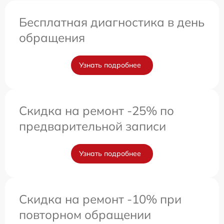
Бесплатная диагностика в день
обращения
Узнать подробнее
Скидка на ремонт -25% по
предварительной записи
Узнать подробнее
Скидка на ремонт -10% при
повторном обращении