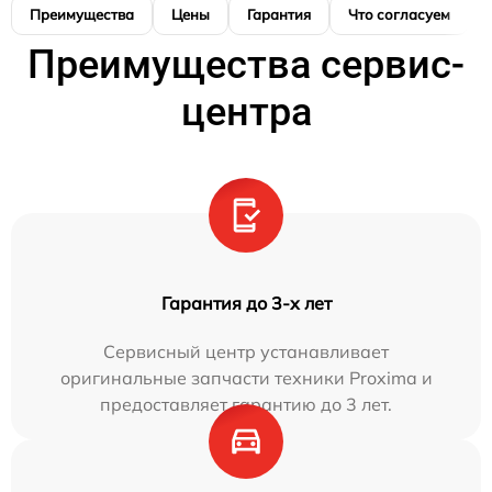
Преимущества
Цены
Гарантия
Что согласуем
Преимущества сервис-
центра
Гарантия до 3-х лет
Сервисный центр устанавливает
оригинальные запчасти техники Proxima и
предоставляет гарантию до 3 лет.