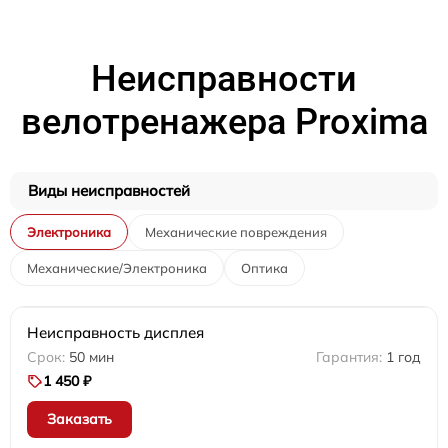
Неисправности
велотренажера Proxima
Виды неисправностей
Электроника
Механические повреждения
Механические/Электроника
Оптика
Неисправность дисплея
50 мин
1 год
1 450 ₽
Заказать