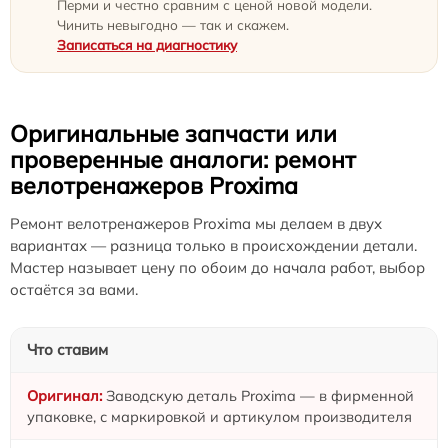
Перми и честно сравним с ценой новой модели.
Чинить невыгодно — так и скажем.
Записаться на диагностику
Оригинальные запчасти или
проверенные аналоги: ремонт
велотренажеров Proxima
Ремонт велотренажеров Proxima мы делаем в двух
вариантах — разница только в происхождении детали.
Мастер называет цену по обоим до начала работ, выбор
остаётся за вами.
Что ставим
Заводскую деталь Proxima — в фирменной
упаковке, с маркировкой и артикулом производителя