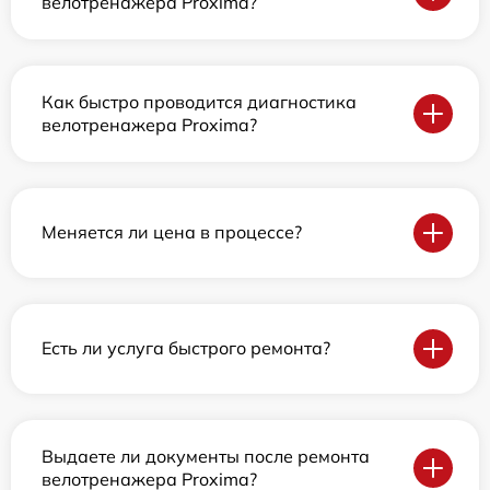
велотренажера Proxima?
Как быстро проводится диагностика
велотренажера Proxima?
Меняется ли цена в процессе?
Есть ли услуга быстрого ремонта?
Выдаете ли документы после ремонта
велотренажера Proxima?