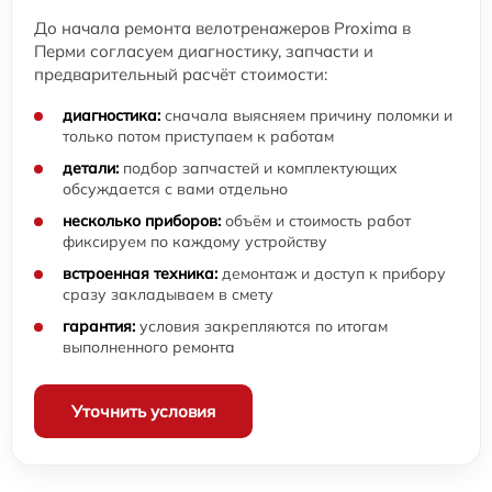
До начала ремонта велотренажеров Proxima в
Перми согласуем диагностику, запчасти и
предварительный расчёт стоимости:
диагностика:
сначала выясняем причину поломки и
только потом приступаем к работам
детали:
подбор запчастей и комплектующих
обсуждается с вами отдельно
несколько приборов:
объём и стоимость работ
фиксируем по каждому устройству
встроенная техника:
демонтаж и доступ к прибору
сразу закладываем в смету
гарантия:
условия закрепляются по итогам
выполненного ремонта
Уточнить условия