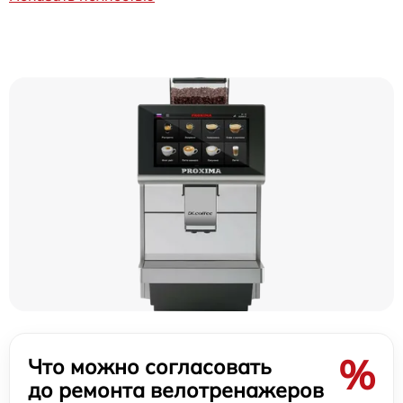
%
Что можно согласовать
до ремонта велотренажеров