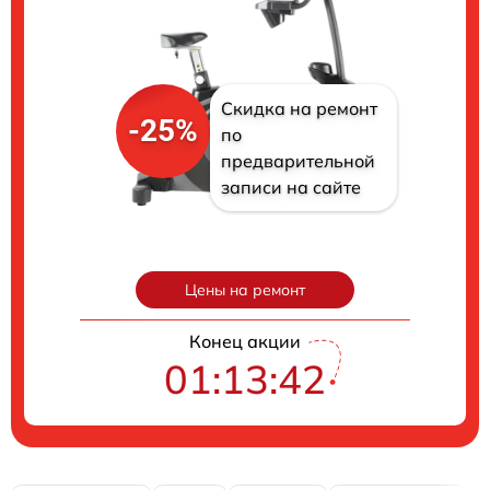
Скидка на ремонт
-25%
по
предварительной
записи на сайте
Цены на ремонт
Конец акции
01:13:41