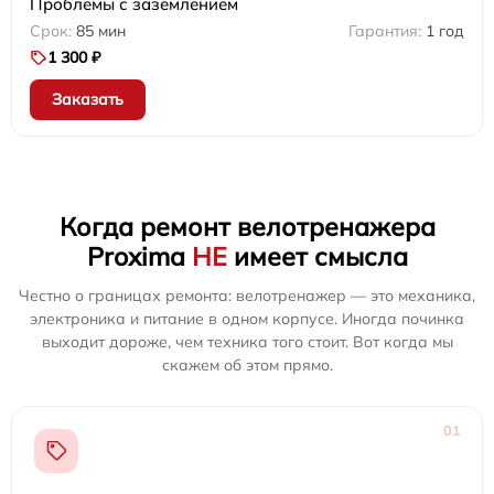
Проблемы с заземлением
85 мин
1 год
1 300 ₽
Заказать
Когда ремонт велотренажера
Proxima
НЕ
имеет смысла
Честно о границах ремонта: велотренажер — это механика,
электроника и питание в одном корпусе. Иногда починка
выходит дороже, чем техника того стоит. Вот когда мы
скажем об этом прямо.
01