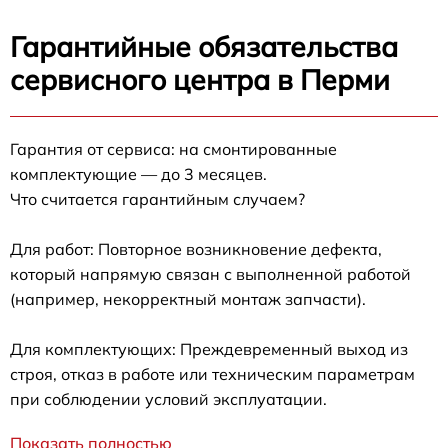
Гарантийные обязательства
сервисного центра в Перми
Гарантия от сервиса: на смонтированные
комплектующие — до 3 месяцев.
Что считается гарантийным случаем?
Для работ: Повторное возникновение дефекта,
который напрямую связан с выполненной работой
(например, некорректный монтаж запчасти).
Для комплектующих: Преждевременный выход из
строя, отказ в работе или техническим параметрам
при соблюдении условий эксплуатации.
Показать полностью