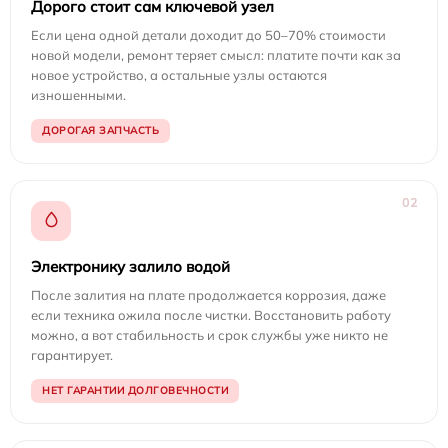
Дорого стоит сам ключевой узел
Если цена одной детали доходит до 50–70% стоимости
новой модели, ремонт теряет смысл: платите почти как за
новое устройство, а остальные узлы остаются
изношенными.
ДОРОГАЯ ЗАПЧАСТЬ
02
Электронику залило водой
После залития на плате продолжается коррозия, даже
если техника ожила после чистки. Восстановить работу
можно, а вот стабильность и срок службы уже никто не
гарантирует.
НЕТ ГАРАНТИИ ДОЛГОВЕЧНОСТИ