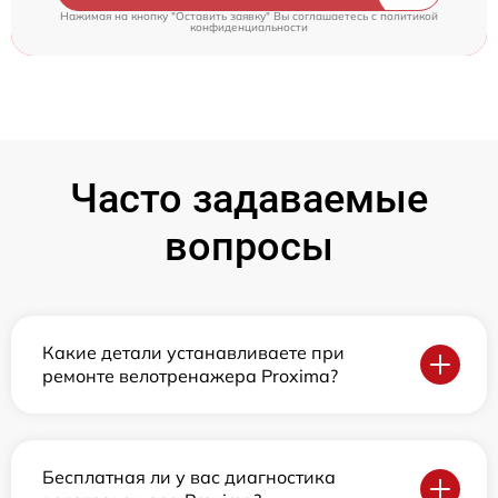
Нажимая на кнопку "Оставить заявку" Вы соглашаетесь c
политикой
конфиденциальности
Часто задаваемые
вопросы
Какие детали устанавливаете при
ремонте велотренажера Proxima?
Бесплатная ли у вас диагностика