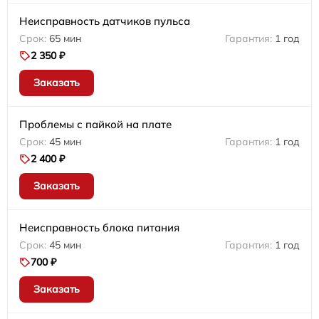
Неисправность датчиков пульса
65 мин
1 год
2 350 ₽
Заказать
Проблемы с пайкой на плате
45 мин
1 год
2 400 ₽
Заказать
Неисправность блока питания
45 мин
1 год
700 ₽
Заказать