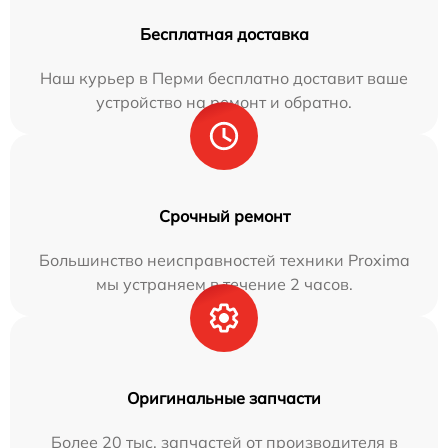
Бесплатная доставка
Наш курьер в Перми бесплатно доставит ваше
устройство на ремонт и обратно.
Срочный ремонт
Большинство неисправностей техники Proxima
мы устраняем в течение 2 часов.
Оригинальные запчасти
Более 20 тыс. запчастей от производителя в