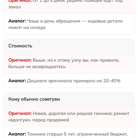
От 1 до 5 дней: редкие позиции едут под
заказ
Чаще в день обращения — ходовые детали
лежат на складе
Стоимость
Выше, но к этому узлу вы, как правило,
больше не возвращаетесь
Дешевле оригинала примерно на 20–40%
Кому обычно советуем
Новая, дорогая или редкая техника; ремонт
«вдолгую», перед продажей
Техника старше 5 лет, ограниченный бюджет,