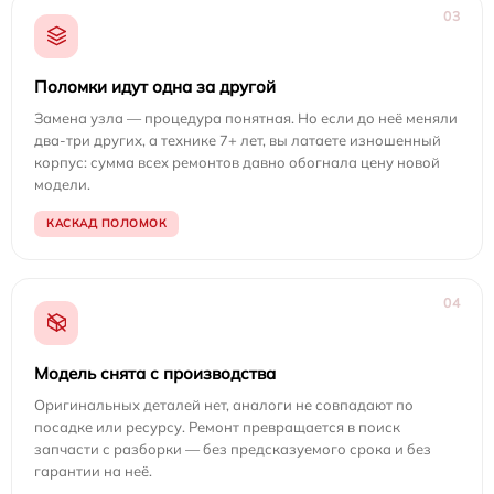
03
Поломки идут одна за другой
Замена узла — процедура понятная. Но если до неё меняли
два-три других, а технике 7+ лет, вы латаете изношенный
корпус: сумма всех ремонтов давно обогнала цену новой
модели.
КАСКАД ПОЛОМОК
04
Модель снята с производства
Оригинальных деталей нет, аналоги не совпадают по
посадке или ресурсу. Ремонт превращается в поиск
запчасти с разборки — без предсказуемого срока и без
гарантии на неё.