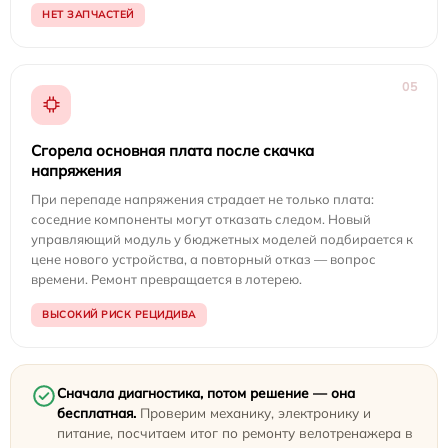
НЕТ ЗАПЧАСТЕЙ
05
Сгорела основная плата после скачка
напряжения
При перепаде напряжения страдает не только плата:
соседние компоненты могут отказать следом. Новый
управляющий модуль у бюджетных моделей подбирается к
цене нового устройства, а повторный отказ — вопрос
времени. Ремонт превращается в лотерею.
ВЫСОКИЙ РИСК РЕЦИДИВА
Сначала диагностика, потом решение — она
бесплатная.
Проверим механику, электронику и
питание, посчитаем итог по ремонту велотренажера в