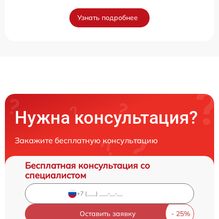
Узнать подробнее
Нужна консультация?
Закажите бесплатную консультацию
Бесплатная консультация со
специалистом
Оставить заявку