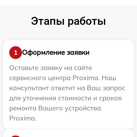
Этапы работы
Оформление заявки
1
Оставьте заявку на сайте
сервисного центра Proxima. Наш
консультант ответит на Ваш запрос
для уточнения стоимости и сроков
ремонта Вашего устройства
Proxima.