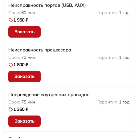
Неисправность портов (USB, AUX)
60 мин
1 год
1 950 ₽
Заказать
Неисправность процессора
70 мин
1 год
1 800 ₽
Заказать
Повреждение внутренних проводов
75 мин
1 год
1 350 ₽
Заказать