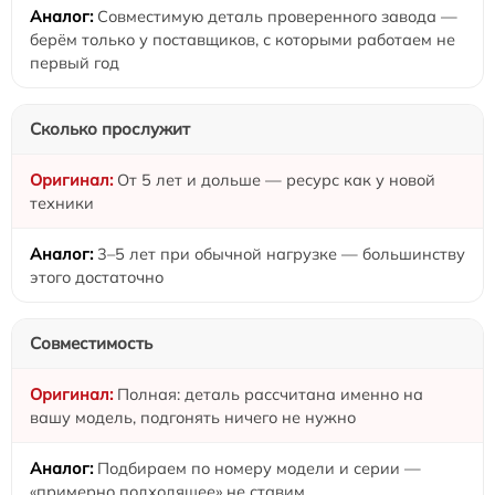
Совместимую деталь проверенного завода —
берём только у поставщиков, с которыми работаем не
первый год
Сколько прослужит
От 5 лет и дольше — ресурс как у новой
техники
3–5 лет при обычной нагрузке — большинству
этого достаточно
Совместимость
Полная: деталь рассчитана именно на
вашу модель, подгонять ничего не нужно
Подбираем по номеру модели и серии —
«примерно подходящее» не ставим