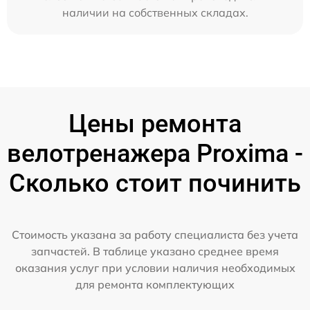
наличии на собственных складах.
Цены ремонта
велотренажера Proxima -
Сколько стоит починить
Стоимость указана за работу специалиста без учета
запчастей. В таблице указано среднее время
оказания услуг при условии наличия необходимых
для ремонта комплектующих