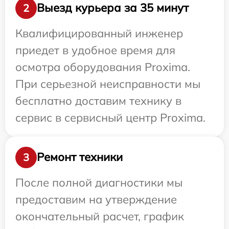
Выезд курьера за 35 минут
2
Квалифицированный инженер
приедет в удобное время для
осмотра оборудования Proxima.
При серьезной неисправности мы
бесплатно доставим технику в
сервис в сервисный центр Proxima.
Ремонт техники
3
После полной диагностики мы
предоставим на утверждение
окончательный расчет, график