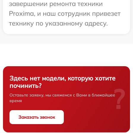
завершении ремонта техники
Proxima, и наш сотрудник привезет
технику по указанному адресу.
Здесь нет модели, которую хотите
починить?
?
Оставьте заявку, мы свяжемся с Вами в ближайшее
время
Заказать звонок