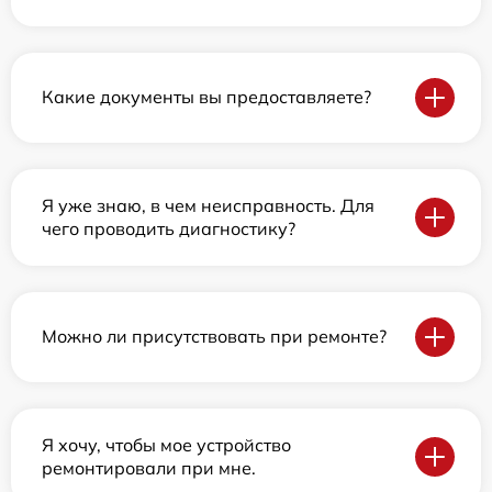
Какие документы вы предоставляете?
Я уже знаю, в чем неисправность. Для
чего проводить диагностику?
Можно ли присутствовать при ремонте?
Я хочу, чтобы мое устройство
ремонтировали при мне.