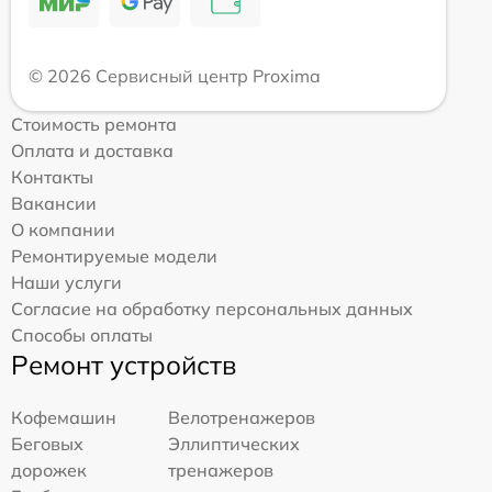
© 2026 Сервисный центр Proxima
Стоимость ремонта
Оплата и доставка
Контакты
Вакансии
О компании
Ремонтируемые модели
Наши услуги
Согласие на обработку персональных данных
Способы оплаты
Ремонт устройств
Кофемашин
Велотренажеров
Беговых
Эллиптических
дорожек
тренажеров