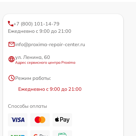
+7 (800) 101-14-79
Ежедневно с 9:00 до 21:00
info@proxima-repair-center.ru
ул. Ленина, 60
Адрес сервисного центра Proxima
Режим работы:
Ежедневно с 9:00 до 21:00
Способы оплаты