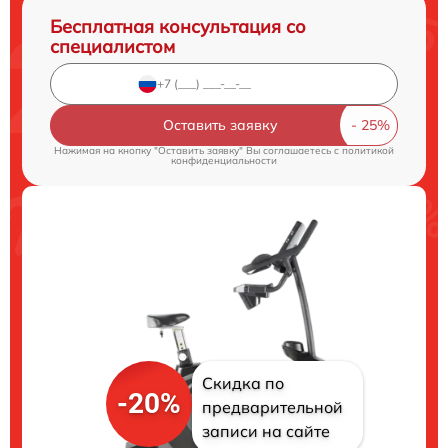
Бесплатная консультация со
специалистом
Оставить заявку
Нажимая на кнопку "Оставить заявку" Вы соглашаетесь c
политикой
конфиденциальности
Скидка по
-20%
предварительной
записи на сайте