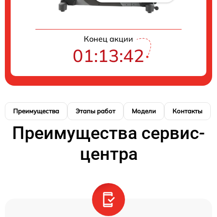
Конец акции
01:13:42
Преимущества
Этапы работ
Модели
Контакты
Преимущества сервис-
центра