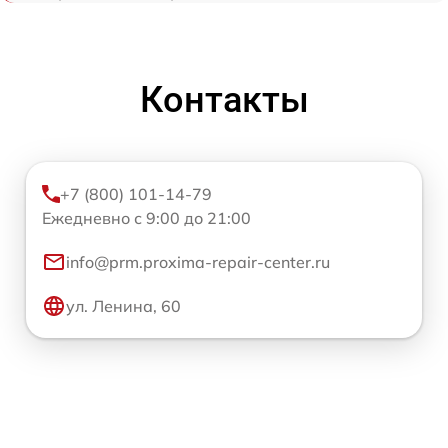
Контакты
+7 (800) 101-14-79
Ежедневно с 9:00 до 21:00
info@prm.proxima-repair-center.ru
ул. Ленина, 60