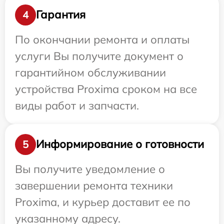
Гарантия
4
По окончании ремонта и оплаты
услуги Вы получите документ о
гарантийном обслуживании
устройства Proxima сроком на все
виды работ и запчасти.
Информирование о готовности
5
Вы получите уведомление о
завершении ремонта техники
Proxima, и курьер доставит ее по
указанному адресу.