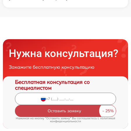
Нужна консультация?
Закажите бесплатную консультацию
Бесплатная консультация со
специалистом
Оставить заявку
Нажимая на кнопку "Оставить заявку" Вы соглашаетесь c
политикой
конфиденциальности