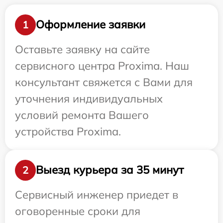
Оформление заявки
1
Оставьте заявку на сайте
сервисного центра Proxima. Наш
консультант свяжется с Вами для
уточнения индивидуальных
условий ремонта Вашего
устройства Proxima.
Выезд курьера за 35 минут
2
Сервисный инженер приедет в
оговоренные сроки для