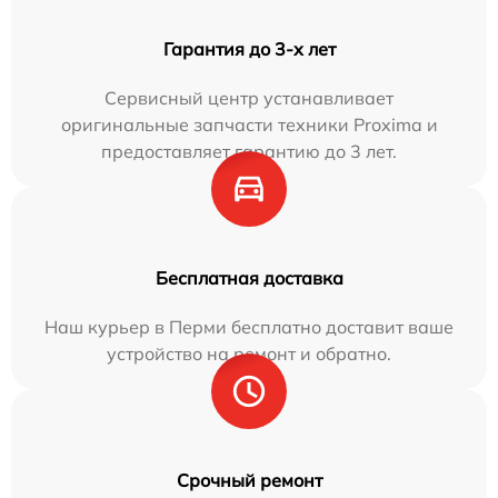
Гарантия до 3-х лет
Сервисный центр устанавливает
оригинальные запчасти техники Proxima и
предоставляет гарантию до 3 лет.
Бесплатная доставка
Наш курьер в Перми бесплатно доставит ваше
устройство на ремонт и обратно.
Срочный ремонт