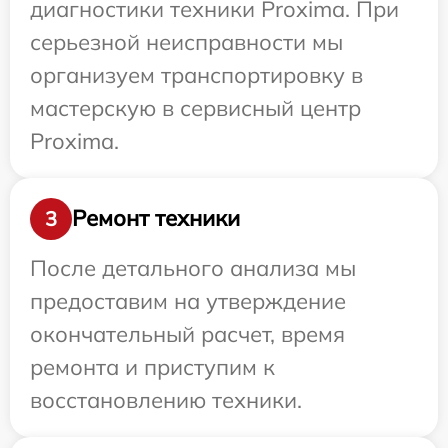
диагностики техники Proxima. При
серьезной неисправности мы
организуем транспортировку в
мастерскую в сервисный центр
Proxima.
Ремонт техники
3
После детального анализа мы
предоставим на утверждение
окончательный расчет, время
ремонта и приступим к
восстановлению техники.