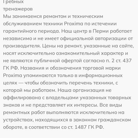
Гребных
тренажеров
Мы занимаемся ремонтом и техническим
обслуживанием техники Proxima по истечении
гарантийного периода. Наш центр в Перми работает
независимо и не имеет официальной авторизации от
производителя. Цены на ремонт, указанные на сайте,
носят исключительно ознакомительный характер и
не являются публичной офертой согласно п. 2 ст. 437
ГК РФ. Названия и обозначения торговой марки
Proxima упоминаются только в информационных
целях — чтобы обозначить перечень техники, с
которой мы работаем. Наша организация не
аффилирована с владельцами указанных товарных
знаков и не представляет их интересы. Все виды
ремонтных работ выполняются исключительно на
устройствах, находящихся в законном гражданском
обороте, в соответствии со ст. 1487 ГК РФ.