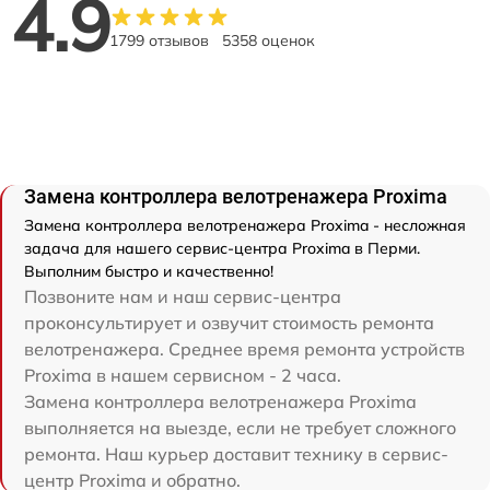
4.9
1799 отзывов
5358 оценок
Замена контроллера велотренажера Proxima
Замена контроллера велотренажера Proxima - несложная
задача для нашего сервис-центра Proxima в Перми.
Выполним быстро и качественно!
Позвоните нам и наш сервис-центра
проконсультирует и озвучит стоимость ремонта
велотренажера. Среднее время ремонта устройств
Proxima в нашем сервисном - 2 часа.
Замена контроллера велотренажера Proxima
выполняется на выезде, если не требует сложного
ремонта. Наш курьер доставит технику в сервис-
центр Proxima и обратно.