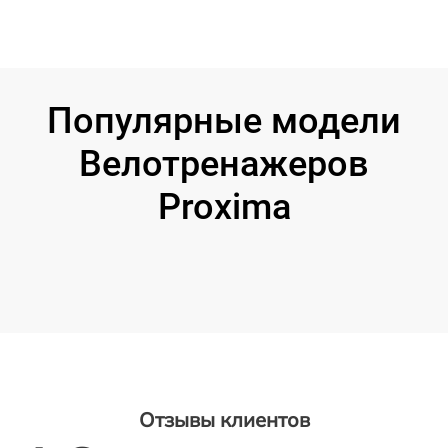
Популярные модели
Велотренажеров
Proxima
Отзывы клиентов