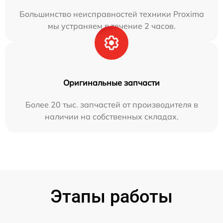
Большинство неисправностей техники Proxima
мы устраняем в течение 2 часов.
Оригинальные запчасти
Более 20 тыс. запчастей от производителя в
наличии на собственных складах.
Этапы работы