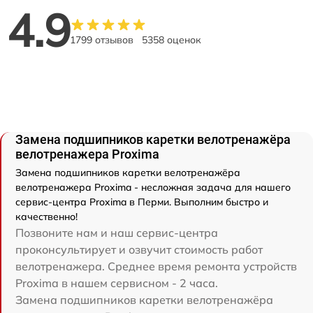
4.9
1799 отзывов
5358 оценок
Замена подшипников каретки велотренажёра
велотренажера Proxima
Замена подшипников каретки велотренажёра
велотренажера Proxima - несложная задача для нашего
сервис-центра Proxima в Перми. Выполним быстро и
качественно!
Позвоните нам и наш сервис-центра
проконсультирует и озвучит стоимость работ
велотренажера. Среднее время ремонта устройств
Proxima в нашем сервисном - 2 часа.
Замена подшипников каретки велотренажёра