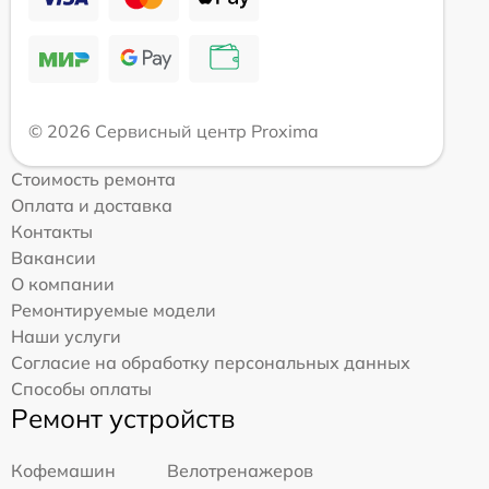
© 2026 Сервисный центр Proxima
Стоимость ремонта
Оплата и доставка
Контакты
Вакансии
О компании
Ремонтируемые модели
Наши услуги
Согласие на обработку персональных данных
Способы оплаты
Ремонт устройств
Кофемашин
Велотренажеров