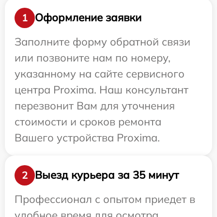
Оформление заявки
1
Заполните форму обратной связи
или позвоните нам по номеру,
указанному на сайте сервисного
центра Proxima. Наш консультант
перезвонит Вам для уточнения
стоимости и сроков ремонта
Вашего устройства Proxima.
Выезд курьера за 35 минут
2
Профессионал с опытом приедет в
удобное время для осмотра