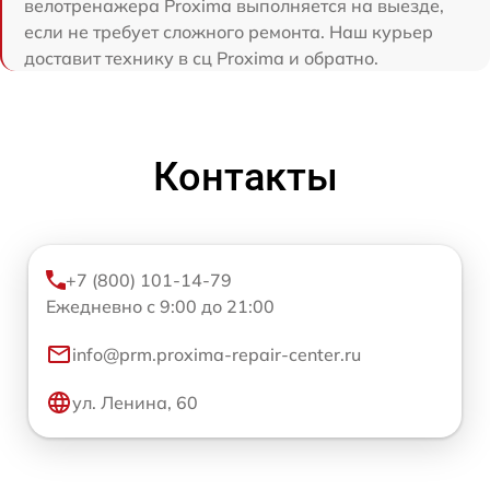
велотренажера Proxima выполняется на выезде,
если не требует сложного ремонта. Наш курьер
доставит технику в сц Proxima и обратно.
Контакты
+7 (800) 101-14-79
Ежедневно с 9:00 до 21:00
info@prm.proxima-repair-center.ru
ул. Ленина, 60