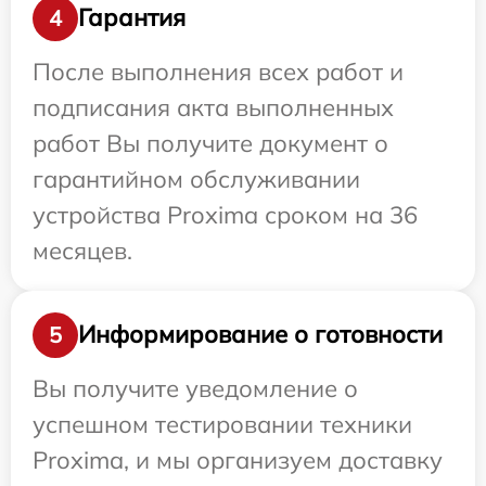
Гарантия
4
После выполнения всех работ и
подписания акта выполненных
работ Вы получите документ о
гарантийном обслуживании
устройства Proxima сроком на 36
месяцев.
Информирование о готовности
5
Вы получите уведомление о
успешном тестировании техники
Proxima, и мы организуем доставку