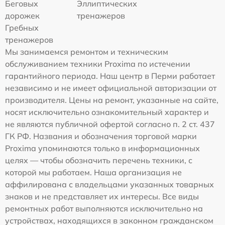
Беговых
Эллиптических
дорожек
тренажеров
Гребных
тренажеров
Мы занимаемся ремонтом и техническим
обслуживанием техники Proxima по истечении
гарантийного периода. Наш центр в Перми работает
независимо и не имеет официальной авторизации от
производителя. Цены на ремонт, указанные на сайте,
носят исключительно ознакомительный характер и
не являются публичной офертой согласно п. 2 ст. 437
ГК РФ. Названия и обозначения торговой марки
Proxima упоминаются только в информационных
целях — чтобы обозначить перечень техники, с
которой мы работаем. Наша организация не
аффилирована с владельцами указанных товарных
знаков и не представляет их интересы. Все виды
ремонтных работ выполняются исключительно на
устройствах, находящихся в законном гражданском