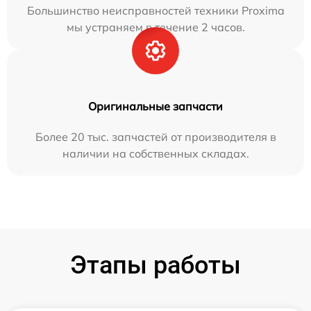
Большинство неисправностей техники Proxima
мы устраняем в течение 2 часов.
Оригинальные запчасти
Более 20 тыс. запчастей от производителя в
наличии на собственных складах.
Этапы работы