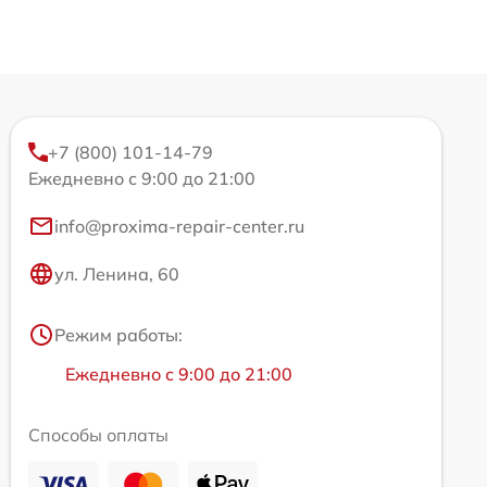
+7 (800) 101-14-79
Ежедневно с 9:00 до 21:00
info@proxima-repair-center.ru
ул. Ленина, 60
Режим работы:
Ежедневно с 9:00 до 21:00
Способы оплаты