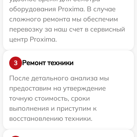
оборудования Proxima. В случае
сложного ремонта мы обеспечим
перевозку за наш счет в сервисный
центр Proxima.
Ремонт техники
3
После детального анализа мы
предоставим на утверждение
точную стоимость, сроки
выполнения и приступим к
восстановлению техники.