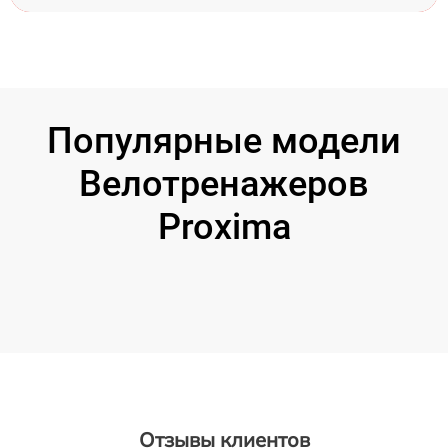
Популярные модели
Велотренажеров
Proxima
Отзывы клиентов