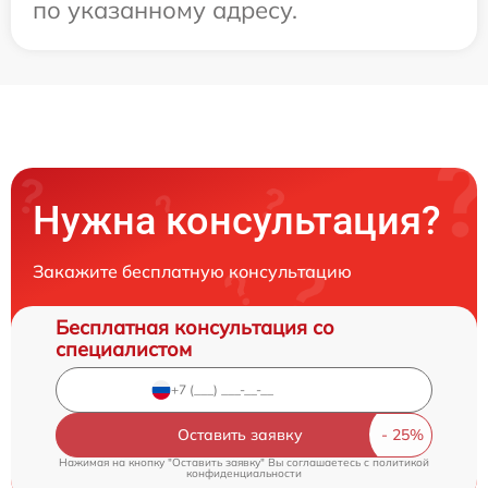
по указанному адресу.
Нужна консультация?
Закажите бесплатную консультацию
Бесплатная консультация со
специалистом
Оставить заявку
Нажимая на кнопку "Оставить заявку" Вы соглашаетесь c
политикой
конфиденциальности