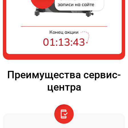
записи на сайте
Конец акции
01:13:42
Преимущества сервис-
центра