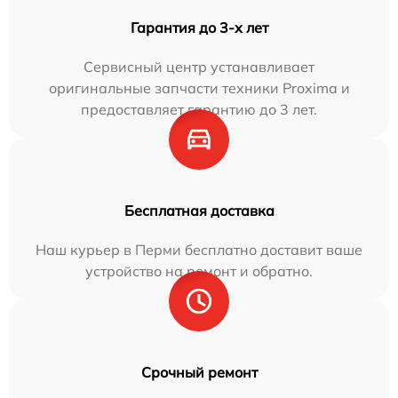
Гарантия до 3-х лет
Сервисный центр устанавливает
оригинальные запчасти техники Proxima и
предоставляет гарантию до 3 лет.
Бесплатная доставка
Наш курьер в Перми бесплатно доставит ваше
устройство на ремонт и обратно.
Срочный ремонт